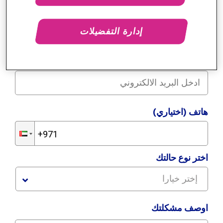
إدارة التفضيلات