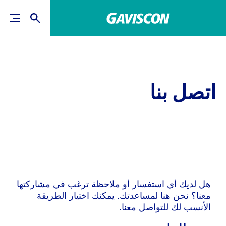
اتصل بنا